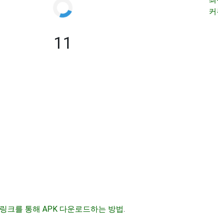
커
11
링크를 통해 APK 다운로드하는 방법
.