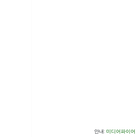
안내:
미디어파이어 